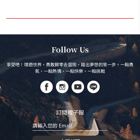
Follow Us
享受吧！環遊世界，勇敢歸零去冒險，踏出夢想的第一步。一點勇
氣，一點熱情，一點快樂，一點挑戰
訂閱電子報