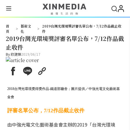
搜尋
首
藝術文
2019台灣光環境獎評審名單公布，7/12作品截止收
>
>
頁
化
件
2019台灣光環境獎評審名單公布，7/12作品截
止收件
By
欣建築
2019/06/17
2018台灣光環境獎得獎作品-鐵道部廳舍；圖片提供／中強光電文化藝術基
金會
評審名單公布，7/12作品截止收件
由中強光電文化藝術基金會主辦的2019「台灣光環境