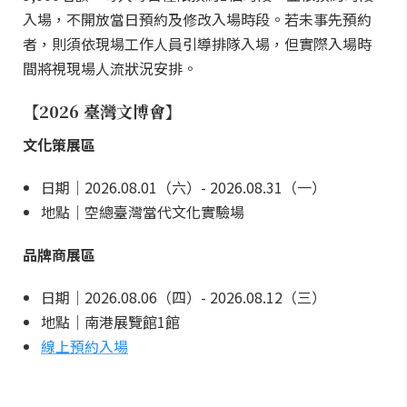
入場，不開放當日預約及修改入場時段。若未事先預約
者，則須依現場工作人員引導排隊入場，但實際入場時
間將視現場人流狀況安排。
【2026 臺灣文博會】
文化策展區
日期｜2026.08.01（六）- 2026.08.31（一）
地點｜空總臺灣當代文化實驗場
品牌商展區
日期｜2026.08.06（四）- 2026.08.12（三）
地點｜南港展覽館1館
線上預約入場