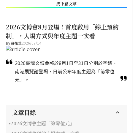
接下篇文章
2026文博會8月登場！首度啟用「線上預約
制」，入場方式與年度主題一次看
By
蘇祐萱
2026/07/14
2026臺灣文博會將於8月1日至31日分別於空總、
南港展覽館登場，日前公布年度主題為「第零位
元」。
文章目錄
2026文博會主題「第零位元」