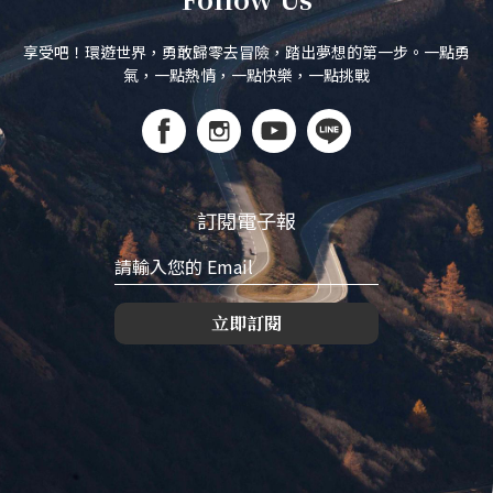
享受吧！環遊世界，勇敢歸零去冒險，踏出夢想的第一步。一點勇
氣，一點熱情，一點快樂，一點挑戰
訂閱電子報
立即訂閱