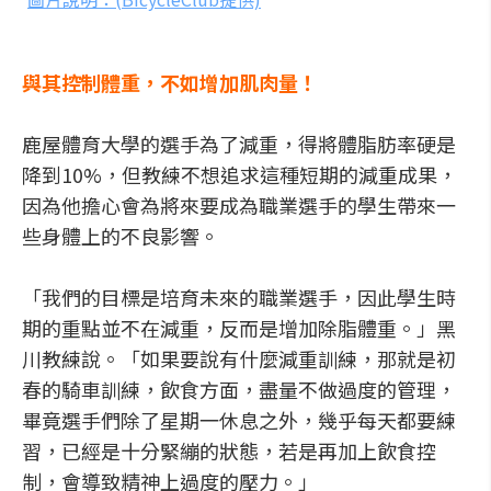
與其控制體重，不如增加肌肉量！
鹿屋體育大學的選手為了減重，得將體脂肪率硬是
降到10%，但教練不想追求這種短期的減重成果，
因為他擔心會為將來要成為職業選手的學生帶來一
些身體上的不良影響。
「我們的目標是培育未來的職業選手，因此學生時
期的重點並不在減重，反而是增加除脂體重。」黑
川教練說。「如果要說有什麼減重訓練，那就是初
春的騎車訓練，飲食方面，盡量不做過度的管理，
畢竟選手們除了星期一休息之外，幾乎每天都要練
習，已經是十分緊繃的狀態，若是再加上飲食控
制，會導致精神上過度的壓力。」