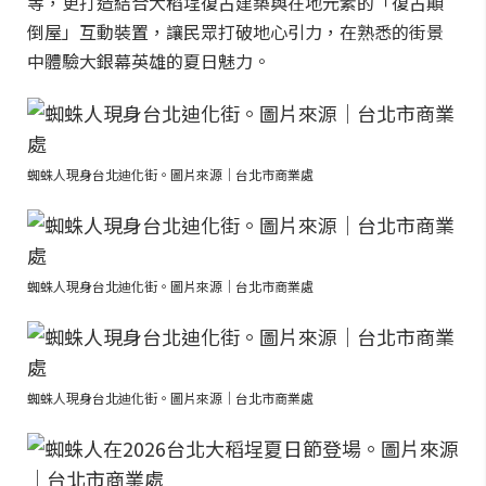
等，更打造結合大稻埕復古建築與在地元素的「復古顛
倒屋」互動裝置，讓民眾打破地心引力，在熟悉的街景
中體驗大銀幕英雄的夏日魅力。
蜘蛛人現身台北迪化街。圖片來源｜台北市商業處
蜘蛛人現身台北迪化街。圖片來源｜台北市商業處
蜘蛛人現身台北迪化街。圖片來源｜台北市商業處