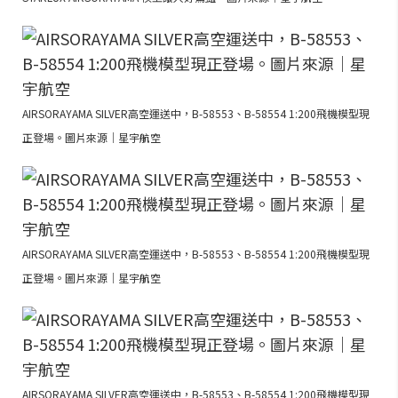
AIRSORAYAMA SILVER高空運送中，B-58553、B-58554 1:200飛機模型現
正登場。圖片來源｜星宇航空
AIRSORAYAMA SILVER高空運送中，B-58553、B-58554 1:200飛機模型現
正登場。圖片來源｜星宇航空
AIRSORAYAMA SILVER高空運送中，B-58553、B-58554 1:200飛機模型現