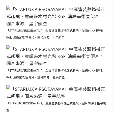
「STARLUX AIRSORAYAMA」金屬塗裝藝術機正式起飛，並請來木村光希
Kōki 演繹前衛宣傳片。圖片來源｜星宇航空
「STARLUX AIRSORAYAMA」金屬塗裝藝術機正式起飛，並請來木村光希
Kōki 演繹前衛宣傳片。圖片來源｜星宇航空
「STARLUX AIRSORAYAMA」金屬塗裝藝術機正式起飛。圖片來源｜星宇航
空