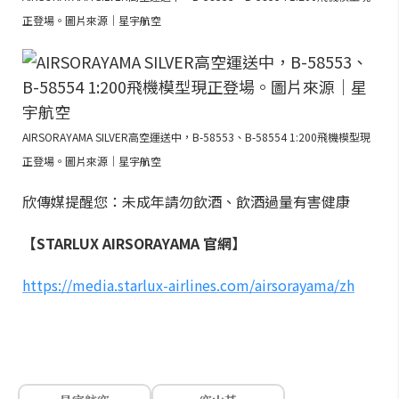
正登場。圖片來源｜星宇航空
AIRSORAYAMA SILVER高空運送中，B-58553、B-58554 1:200飛機模型現
正登場。圖片來源｜星宇航空
欣傳媒提醒您：未成年請勿飲酒、飲酒過量有害健康
【STARLUX AIRSORAYAMA 官網】
https://media.starlux-airlines.com/airsorayama/zh