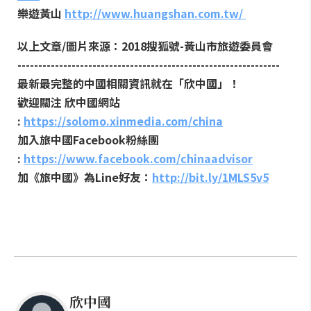
樂遊黃山
http://www.huangshan.com.tw/
以上文章/圖片來源：2018搜狐號-黃山市旅遊委員會
---------------------------------------------------------------
最新最完整的中國相關資訊就在「欣中國」！
歡迎關注 欣中國網站
:
https://solomo.xinmedia.com/china
加入旅中國Facebook粉絲團
:
https://www.facebook.com/chinaadvisor
加《旅中國》為Line好友：
http://bit.ly/1MLS5v5
欣中國