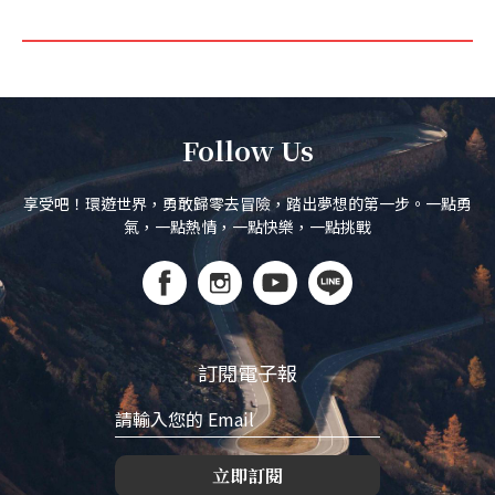
Follow Us
享受吧！環遊世界，勇敢歸零去冒險，踏出夢想的第一步。一點勇
氣，一點熱情，一點快樂，一點挑戰
訂閱電子報
立即訂閱