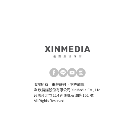
版權所有，未經許可，不許轉載
© 欣傳媒股份有限公司 XinMedia Co., Ltd.
台灣台北市 114 內湖區石潭路 151 號
All Rights Reserved.