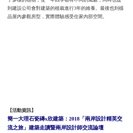
到建設公司會對建築的植栽進行3年的維養。最後也到樣
品屋內參觀房型，實際體驗感受住家內部空間。
【活動資訊】
簡一大理石瓷磚x欣建築：2018「兩岸設計精英交
流之旅」建築走讀暨兩岸設計師交流論壇