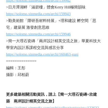
https://solomo.xinmedia.com/archi/159942
>日月潭湖畔「涵碧樓」體會Kerry Hill極簡韻味
https://solomo.xinmedia.com/archi/159943
>勤美術館「隈研吾材料特展」+理和建設 孵空間「思
宅」建築展 激發創意思維
https://solomo.xinmedia.com/archi/159946
>簡一大理石瓷磚「兩岸設計精英交流之旅」華夏科技大
學室內設計系課程交流與感言分享
https://solomo.xinmedia.com/archi/160463-gani
==============
編輯：王彤
攝影：邱柏蔚
更多建築相關活動資訊，請上【簡一大理石瓷磚×欣建
築 兩岸設計精英交流之旅】
https://solomo.xinmedia.com/archi/collect/topicsview/133632