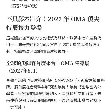
江路25巷40號）
不只藤本壯介！2027 年 OMA 頂尖
特展接力登場
這場關於城市的文化長跑沒有終點。以藤本壯介展覽為
引子，忠泰美術館也同步宣告了 2027 年的兩檔超強企
劃，持續拓展台灣的國際建築視野。
全球頂尖陣容首度來台｜OMA 建築展
（2027年8月）
享譽全球的頂尖建築事務所 OMA*AMO（大都會建築事務
所）將首度在台灣舉辦研究型展覽！展覽將匯聚國內外
學者，從宏觀的國際視角切入，深度探討文化資產、未
來建築與都市設計的關鍵連結，為台灣城市發展尋找下
一步可能。