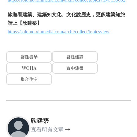
旅遊看建築、建築知文化、文化說歷史，更多建築知旅
請上【欣建築】
https://solomo.xinmedia.com/archi/collect/topicsview
磐鈺雲華
磐鈺建設
WOHA
台中建築
集合住宅
欣建築
查看所有文章