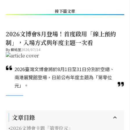
接下篇文章
2026文博會8月登場！首度啟用「線上預約
制」，入場方式與年度主題一次看
By
蘇祐萱
2026/07/14
2026臺灣文博會將於8月1日至31日分別於空總、
南港展覽館登場，日前公布年度主題為「第零位
元」。
文章目錄
2026文博會主題「第零位元」