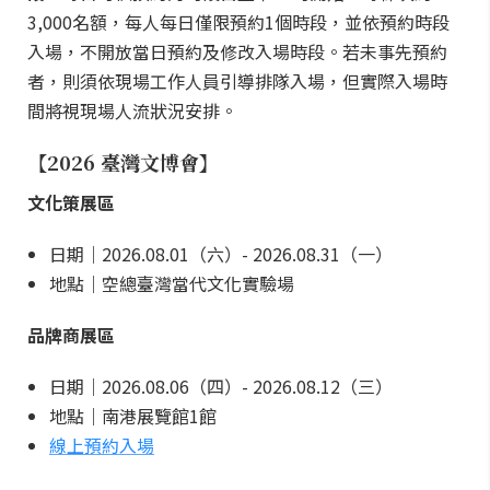
3,000名額，每人每日僅限預約1個時段，並依預約時段
入場，不開放當日預約及修改入場時段。若未事先預約
者，則須依現場工作人員引導排隊入場，但實際入場時
間將視現場人流狀況安排。
【2026 臺灣文博會】
文化策展區
日期｜2026.08.01（六）- 2026.08.31（一）
地點｜空總臺灣當代文化實驗場
品牌商展區
日期｜2026.08.06（四）- 2026.08.12（三）
地點｜南港展覽館1館
線上預約入場