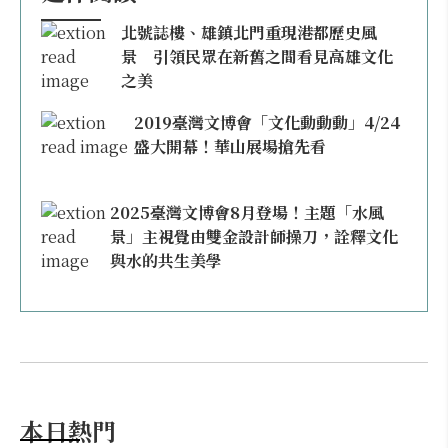
北號誌樓、雄鎮北門重現港都歷史風
景 引領民眾在新舊之間看見高雄文化
之美
2019臺灣文博會「文化動動動」4/24
盛大開幕！華山展場搶先看
2025臺灣文博會8月登場！主題「水風
景」主視覺由雙金設計師操刀，詮釋文化
與水的共生美學
本日熱門