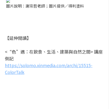
圖片說明：謝宗哲老師；圖片提供／得利塗料
【延伸閱讀】
<“色”遇：在飲食、生活、建築與自然之間> 講座
側記
https://solomo.xinmedia.com/archi/15515-
ColorTalk