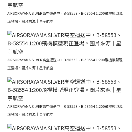
AIRSORAYAMA SILVER高空運送中，B-58553、B-58554 1:200飛機模型現
正登場。圖片來源｜星宇航空
AIRSORAYAMA SILVER高空運送中，B-58553、B-58554 1:200飛機模型現
正登場。圖片來源｜星宇航空
AIRSORAYAMA SILVER高空運送中，B-58553、B-58554 1:200飛機模型現
正登場。圖片來源｜星宇航空