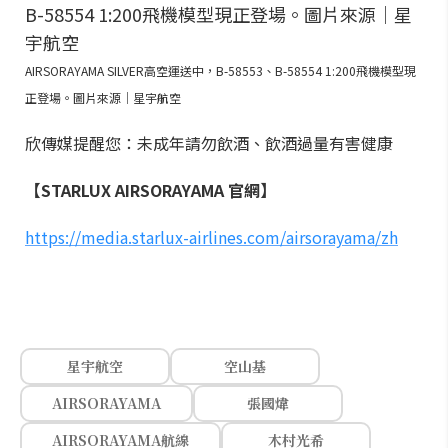
AIRSORAYAMA SILVER高空運送中，B-58553、B-58554 1:200飛機模型現
正登場。圖片來源｜星宇航空
欣傳媒提醒您：未成年請勿飲酒、飲酒過量有害健康
【STARLUX AIRSORAYAMA 官網】
https://media.starlux-airlines.com/airsorayama/zh
星宇航空
空山基
AIRSORAYAMA
張國煒
AIRSORAYAMA航線
木村光希