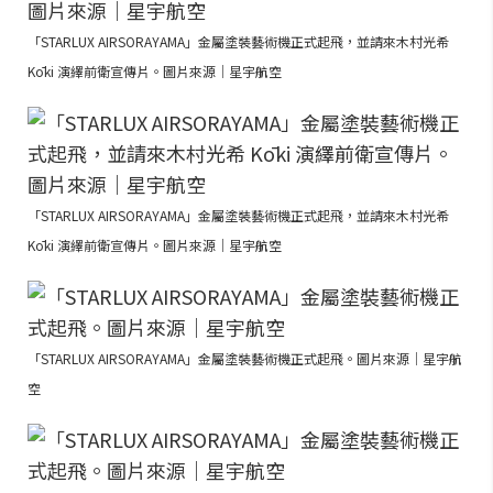
「STARLUX AIRSORAYAMA」金屬塗裝藝術機正式起飛，並請來木村光希
Kōki 演繹前衛宣傳片。圖片來源｜星宇航空
「STARLUX AIRSORAYAMA」金屬塗裝藝術機正式起飛，並請來木村光希
Kōki 演繹前衛宣傳片。圖片來源｜星宇航空
「STARLUX AIRSORAYAMA」金屬塗裝藝術機正式起飛。圖片來源｜星宇航
空