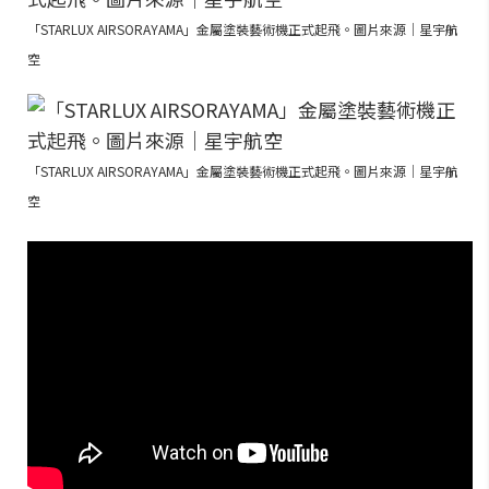
「STARLUX AIRSORAYAMA」金屬塗裝藝術機正式起飛。圖片來源｜星宇航
空
「STARLUX AIRSORAYAMA」金屬塗裝藝術機正式起飛。圖片來源｜星宇航
空