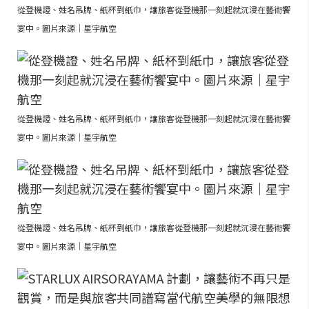
從登機證、姓名吊牌、紙杯到紙巾，讓旅客從登機那一刻起就沉浸在藝術饗
宴中。圖片來源｜星宇航空
從登機證、姓名吊牌、紙杯到紙巾，讓旅客從登機那一刻起就沉浸在藝術饗
宴中。圖片來源｜星宇航空
從登機證、姓名吊牌、紙杯到紙巾，讓旅客從登機那一刻起就沉浸在藝術饗
宴中。圖片來源｜星宇航空