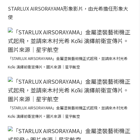
STARLUX AIRSORAYAMA形象影片，由光希擔任形象大
使
「STARLUX AIRSORAYAMA」金屬塗裝藝術機正式起飛，並請來木村光希
Kōki 演繹前衛宣傳片。圖片來源｜星宇航空
「STARLUX AIRSORAYAMA」金屬塗裝藝術機正式起飛，並請來木村光希
Kōki 演繹前衛宣傳片。圖片來源｜星宇航空