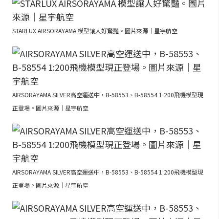
STARLUX AIRSORAYAMA 模型讓人好驚豔。圖片來源｜星宇航空
AIRSORAYAMA SILVER高空運送中，B-58553、B-58554 1:200飛機模型現
正登場。圖片來源｜星宇航空
AIRSORAYAMA SILVER高空運送中，B-58553、B-58554 1:200飛機模型現
正登場。圖片來源｜星宇航空