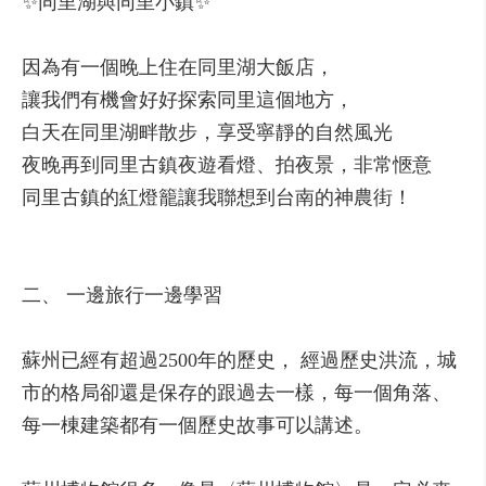
✨同里湖與同里小鎮✨
因為有一個晚上住在同里湖大飯店，
讓我們有機會好好探索同里這個地方，
白天在同里湖畔散步，享受寧靜的自然風光
夜晚再到同里古鎮夜遊看燈、拍夜景，非常愜意
同里古鎮的紅燈籠讓我聯想到台南的神農街！
二、 一邊旅行一邊學習
蘇州已經有超過2500年的歷史， 經過歷史洪流，城
市的格局卻還是保存的跟過去一樣，每一個角落、
每一棟建築都有一個歷史故事可以講述。