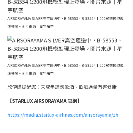
AIRSORAYAMA SILVER高空運送中，B-58553、B-58554 1:200飛機模型現
正登場。圖片來源｜星宇航空
AIRSORAYAMA SILVER高空運送中，B-58553、B-58554 1:200飛機模型現
正登場。圖片來源｜星宇航空
欣傳媒提醒您：未成年請勿飲酒、飲酒過量有害健康
【STARLUX AIRSORAYAMA 官網】
https://media.starlux-airlines.com/airsorayama/zh