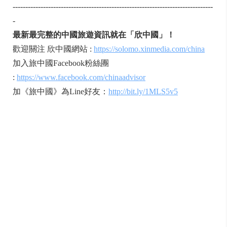
-------------------------------------------------------------------------------
-
最新最完整的中國旅遊資訊就在「欣中國」！
歡迎關注 欣中國網站 :
https://solomo.xinmedia.com/china
加入旅中國Facebook粉絲團
:
https://www.facebook.com/chinaadvisor
加《旅中國》為Line好友：
http://bit.ly/1MLS5v5