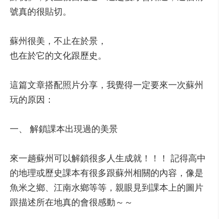
號真的很貼切。
蘇州很美，不止在於景，
也在於它的文化跟歷史。
這篇文章搭配照片分享，我覺得一定要來一次蘇州
玩的原因：
一、 解鎖課本出現過的美景
來一趟蘇州可以解鎖很多人生成就！！！ 記得高中
的地理或歷史課本有很多跟蘇州相關的內容，像是
魚米之鄉、江南水鄉等等，親眼見到課本上的圖片
跟描述所在地真的會很感動～～