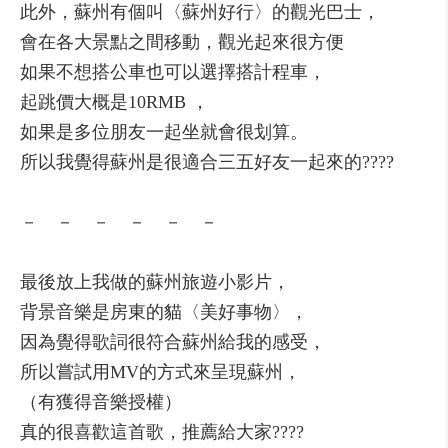
此外，蘇州有個叫〈蘇州好行〉的觀光巴士，
會在各大景點之間移動，觀光起來很方便
如果不想搭公車也可以選擇搭計程車，
起跳價大概是10RMB ，
如果是多位朋友一起坐就會很划算。
所以我覺得蘇州是很適合三五好友一起來的????
－ － － － － －
最後放上我做的蘇州旅遊小影片，
背景音樂是房東的貓〈美好事物〉，
因為覺得歌詞很符合蘇州給我的感受，
所以嘗試用MV的方式來呈現蘇州，
（有獲得音樂授權）
真的很喜歡這首歌，推薦給大家????