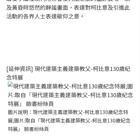
及黃昏時悠然的靜謐畫面，表達對柯比意及引進此
活動的各界人士表達敬仰之意。
[延伸資訊] 現代建築主義建築教父-柯比意130歲紀
念特展
圖片說明：現代建築主義建築教父-柯比意130歲紀念特
展;圖片:取自「現代建築主義建築教父-柯比意130歲紀念
特展」 臉書紛絲頁