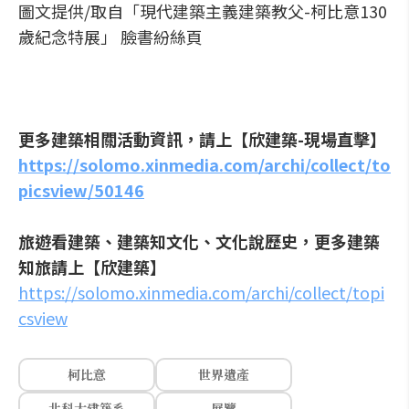
圖文提供/取自「現代建築主義建築教父-柯比意130
歲紀念特展」 臉書紛絲頁
更多建築相關活動資訊，請上【欣建築-現場直擊】
https://solomo.xinmedia.com/archi/collect/to
picsview/50146
旅遊看建築、建築知文化、文化說歷史，更多建築
知旅請上【欣建築】
https://solomo.xinmedia.com/archi/collect/topi
csview
柯比意
世界遺產
北科大建築系
展覽