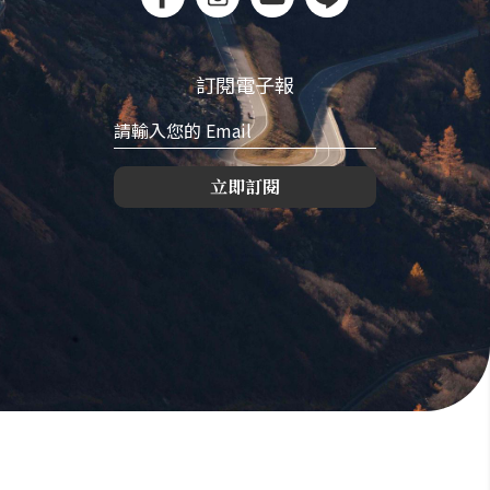
訂閱電子報
立即訂閱