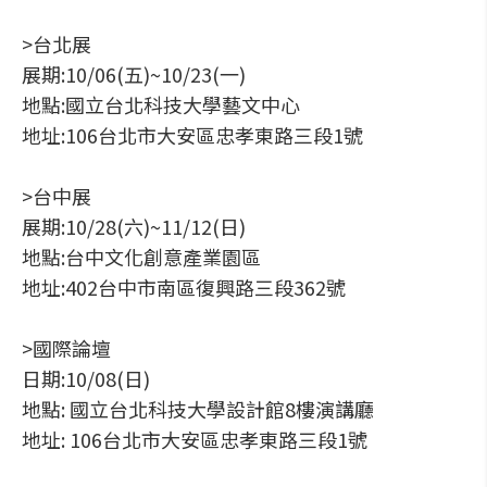
>台北展
展期:10/06(五)~10/23(一)
地點:國立台北科技大學藝文中心
地址:106台北市大安區忠孝東路三段1號
>台中展
展期:10/28(六)~11/12(日)
地點:台中文化創意產業園區
地址:402台中市南區復興路三段362號
>國際論壇
日期:10/08(日)
地點: 國立台北科技大學設計館8樓演講廳
地址: 106台北市大安區忠孝東路三段1號