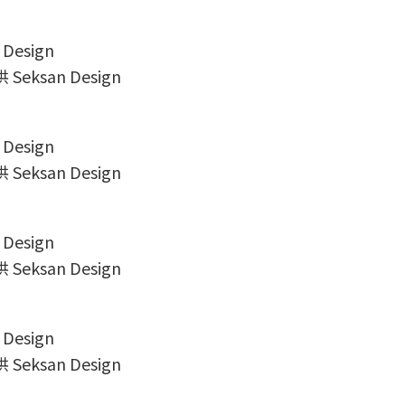
Seksan Design
Seksan Design
Seksan Design
Seksan Design