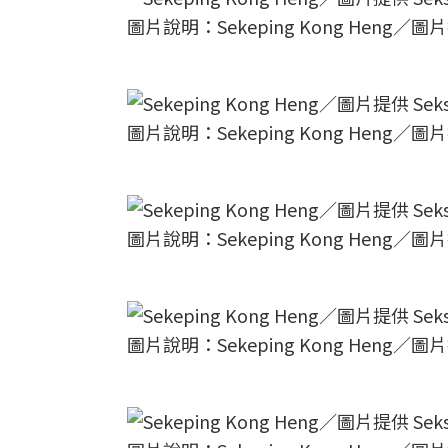
圖片說明：Sekeping Kong Heng／圖片提供
圖片說明：Sekeping Kong Heng／圖片提供
圖片說明：Sekeping Kong Heng／圖片提供
圖片說明：Sekeping Kong Heng／圖片提供