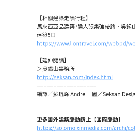
【相關建築走讀行程】
馬來西亞品建築?達人張集強帶路．吳錫
建築5日
https://www.liontravel.com/webpd
【延伸閱讀】
＞吳錫山事務所
http://seksan.com/index.html
==================
編譯／蘇琨峰 Andre 圖／Seksan Desi
更多國外建築脈動請上【國際脈動】
https://solomo.xinmedia.com/archi/co