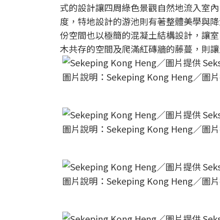
式的設計讓四周綠色景觀自然地流入室內
度，特地設計的游池則有著整體美學與降
份空間也以極簡的混凝土結構設計，讓室
木共存的空間及爬滿紅磚牆的藤蔓，則讓
圖片說明：Sekeping Kong Heng／圖片提供
圖片說明：Sekeping Kong Heng／圖片提供
圖片說明：Sekeping Kong Heng／圖片提供