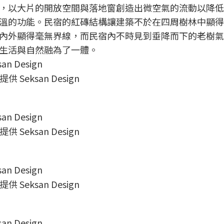
，以大片的開放空間與落地窗創造出微空氣的流動以降低
溫的功能。民宿的紅磚結構讓建築不於在四周樹林中顯得
內外顯得毫無界線，而民宿內不時見到垂降而下的老樹氣
生活與自然融為了一體。
 Seksan Design
 Seksan Design
 Seksan Design