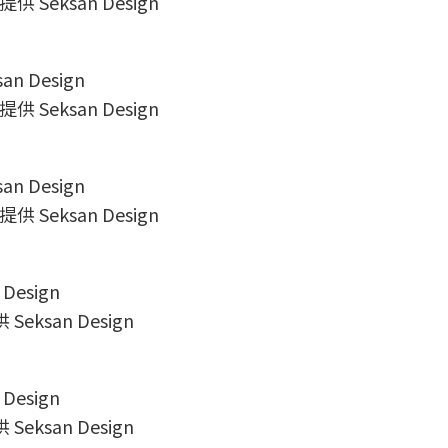
 Seksan Design
 Seksan Design
 Seksan Design
Seksan Design
Seksan Design