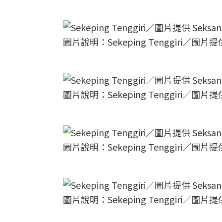
圖片說明：Sekeping Tenggiri／圖片提供 
圖片說明：Sekeping Tenggiri／圖片提供 
圖片說明：Sekeping Tenggiri／圖片提供 
圖片說明：Sekeping Tenggiri／圖片提供 