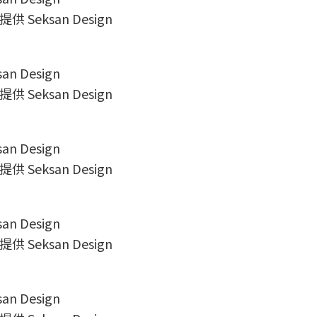
 Seksan Design
 Seksan Design
 Seksan Design
 Seksan Design