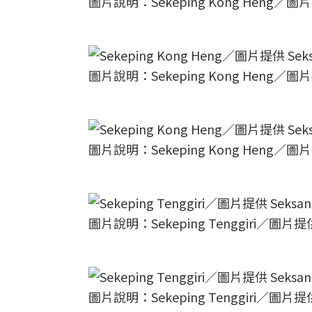
圖片說明：Sekeping Kong Heng／圖片提供
圖片說明：Sekeping Kong Heng／圖片提供
圖片說明：Sekeping Kong Heng／圖片提供
圖片說明：Sekeping Tenggiri／圖片提供 
圖片說明：Sekeping Tenggiri／圖片提供 