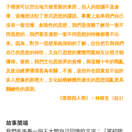
子裡便可以空出地方接受新的東西，但人的頭腦不是倉
庫，這種想法犯了形式思想的謬誤。事實上如果我們自己
沒有一套活潑、創造性的思想，我們是很難了解另一套不
同思想的，我們甚至連那一套不同思想的特種都看不出
來。因為，對另一思想系統深刻的了解，往往把它與我們
自己的思想的特性，又自己思想的實際問題相互比照才能
獲得。當然，我們文化思想界的貧瘠，與這幾十年的戰亂
及政治經濟環境甚為有關，不過，這些外在因素並不如許
多人想像的那裡大，文化結構解體所產生的思想混亂更具
關鍵性的原因。
《思想與人物》，林毓生（註1）
故事開端
我們先來看一段王大閎自己回憶的文字：「當初國