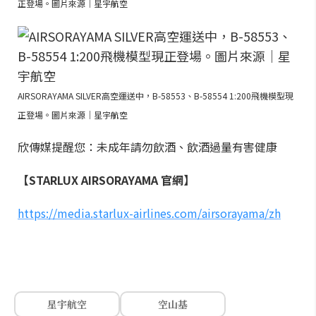
正登場。圖片來源｜星宇航空
AIRSORAYAMA SILVER高空運送中，B-58553、B-58554 1:200飛機模型現
正登場。圖片來源｜星宇航空
欣傳媒提醒您：未成年請勿飲酒、飲酒過量有害健康
【STARLUX AIRSORAYAMA 官網】
https://media.starlux-airlines.com/airsorayama/zh
星宇航空
空山基