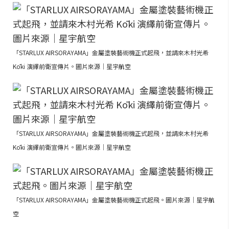
「STARLUX AIRSORAYAMA」金屬塗裝藝術機正式起飛，並請來木村光希
Kōki 演繹前衛宣傳片。圖片來源｜星宇航空
「STARLUX AIRSORAYAMA」金屬塗裝藝術機正式起飛，並請來木村光希
Kōki 演繹前衛宣傳片。圖片來源｜星宇航空
「STARLUX AIRSORAYAMA」金屬塗裝藝術機正式起飛。圖片來源｜星宇航
空