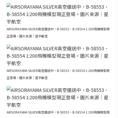
AIRSORAYAMA SILVER高空運送中，B-58553、B-58554 1:200飛機模型現
正登場。圖片來源｜星宇航空
AIRSORAYAMA SILVER高空運送中，B-58553、B-58554 1:200飛機模型現
正登場。圖片來源｜星宇航空
AIRSORAYAMA SILVER高空運送中，B-58553、B-58554 1:200飛機模型現