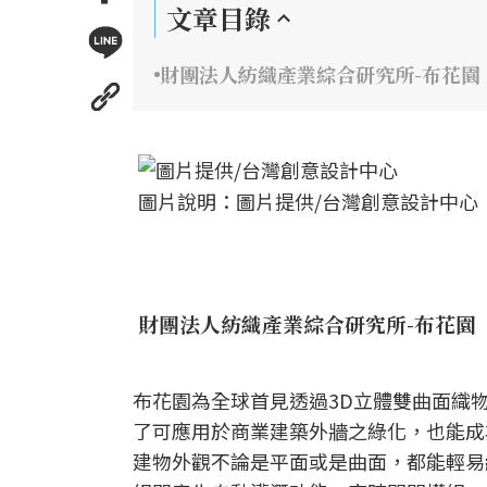
文章目錄
財團法人紡織產業綜合研究所-布花園
圖片說明：圖片提供/台灣創意設計中心
財團法人紡織產業綜合研究所-布花園
布花園為全球首見透過3D立體雙曲面織
了可應用於商業建築外牆之綠化，也能成
建物外觀不論是平面或是曲面，都能輕易