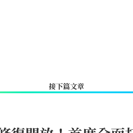
接下篇文章