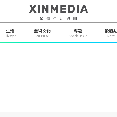
生活
藝術文化
專題
欣觀
Lifestyle
Art Pulse
Special Issue
Notes