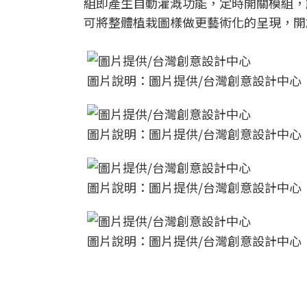
組即產生自動灌溉功能，定時開關模組，
可將整體植栽圖樣做更藝術化的呈現，開
圖片說明：圖片提供/台灣創意設計中心
圖片說明：圖片提供/台灣創意設計中心
圖片說明：圖片提供/台灣創意設計中心
圖片說明：圖片提供/台灣創意設計中心