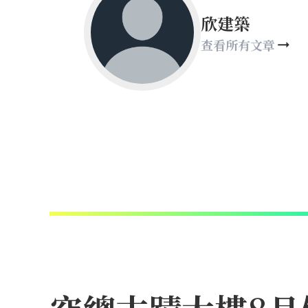
欣建築
查看所有文章