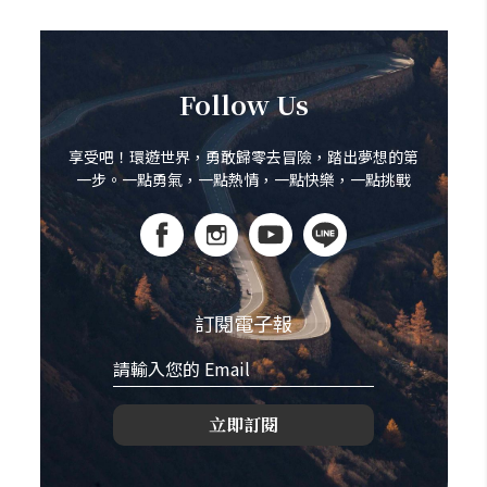
Follow Us
享受吧！環遊世界，勇敢歸零去冒險，踏出夢想的第
一步。一點勇氣，一點熱情，一點快樂，一點挑戰
訂閱電子報
立即訂閱