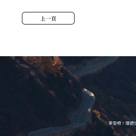
上一頁
享受吧！環遊