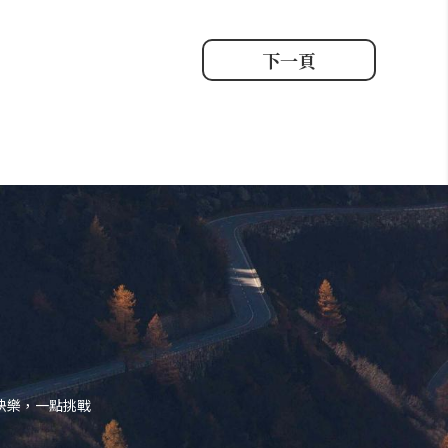
下一頁
快樂，一點挑戰