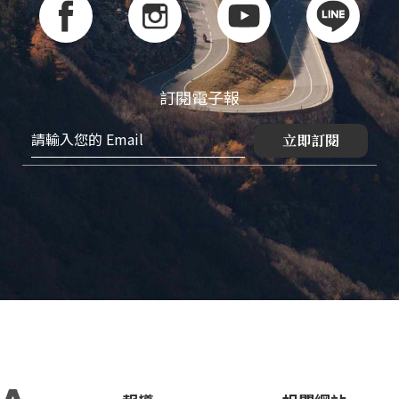
訂閱電子報
立即訂閱