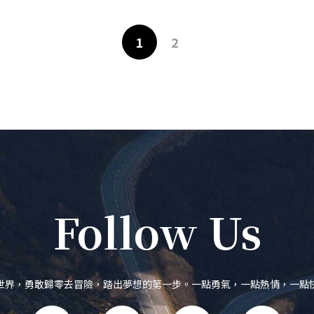
1
2
Follow Us
世界，勇敢歸零去冒險，踏出夢想的第一步。一點勇氣，一點熱情，一點