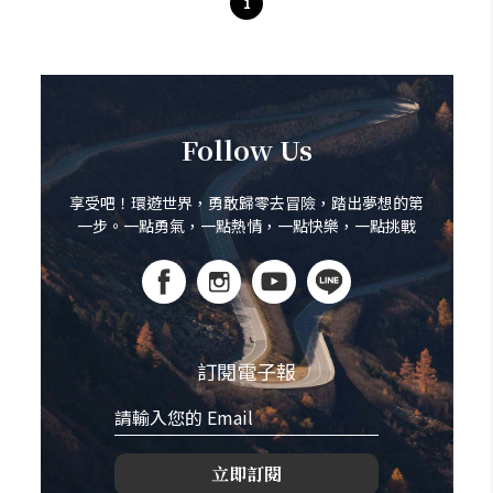
1
Follow Us
享受吧！環遊世界，勇敢歸零去冒險，踏出夢想的第
一步。一點勇氣，一點熱情，一點快樂，一點挑戰
訂閱電子報
立即訂閱