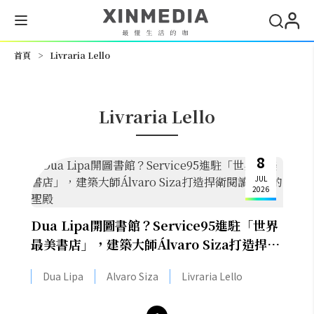
搜尋
首頁
>
Livraria Lello
Livraria Lello
8
JUL
2026
Dua Lipa開圖書館？Service95進駐「世界
最美書店」，建築大師Álvaro Siza打造捍衛
閱讀自由的聖殿
Dua Lipa
Alvaro Siza
Livraria Lello