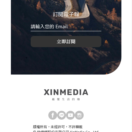
訂閱電子報
立即訂閱
版權所有，未經許可，不許轉載
© 欣傳媒股份有限公司 XinMedia Co., Ltd.