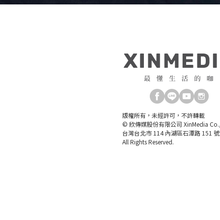
版權所有，未經許可，不許轉載
© 欣傳媒股份有限公司 XinMedia Co., 
台灣台北市 114 內湖區石潭路 151 號
All Rights Reserved.