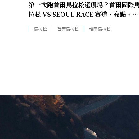
第一次跑首爾馬拉松選哪場？首爾國際
拉松 VS SEOUL RACE 賽道、亮點、住
宿快速比較！
馬拉松
首爾馬拉松
韓國馬拉松