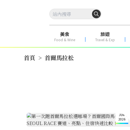
美食
旅遊
Food & Wine
Travel & Exp
首頁
>
首爾馬拉松
29
JUN
2026