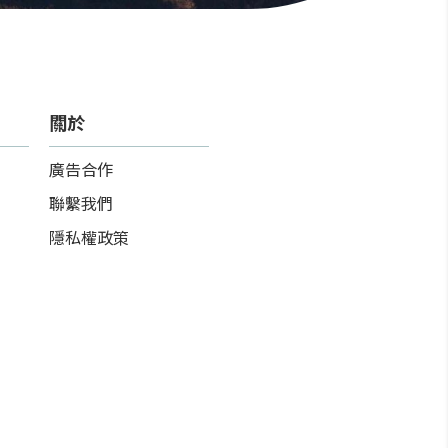
關於
廣告合作
聯繫我們
隱私權政策