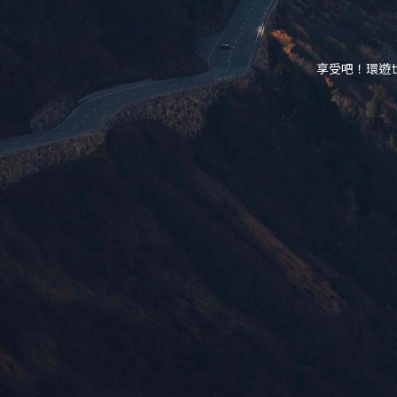
享受吧！環遊