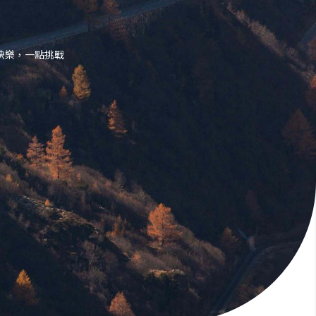
快樂，一點挑戰