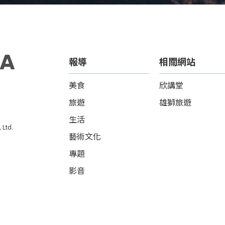
報導
相關網站
美食
欣講堂
旅遊
雄獅旅遊
生活
Ltd.
藝術文化
專題
影音