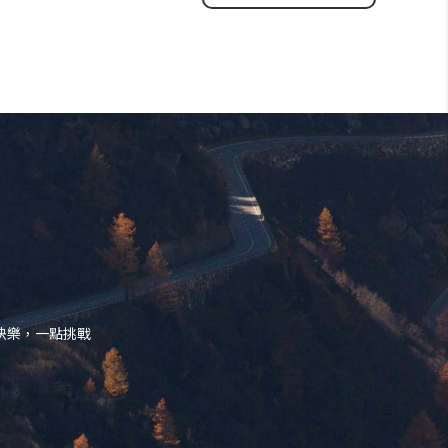
快樂，一點挑戰