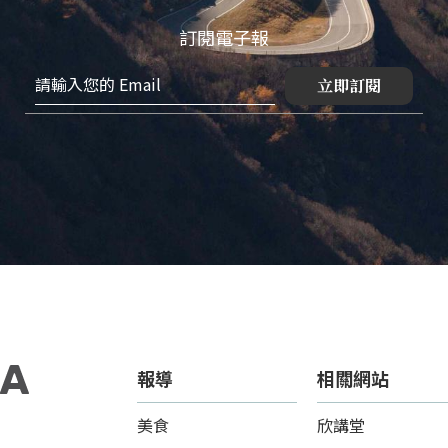
訂閱電子報
立即訂閱
報導
相關網站
美食
欣講堂