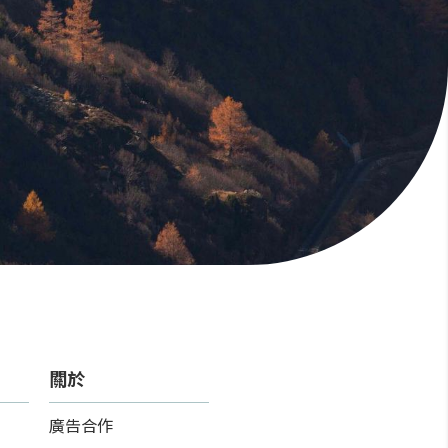
關於
廣告合作