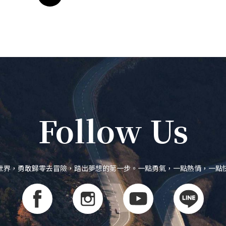
Follow Us
世界，勇敢歸零去冒險，踏出夢想的第一步。一點勇氣，一點熱情，一點