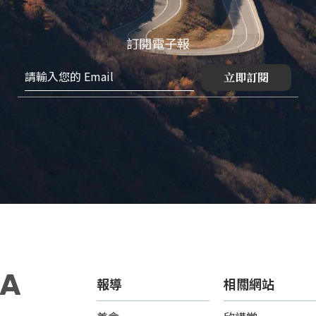
訂閱電子報
立即訂閱
報導
相關網站