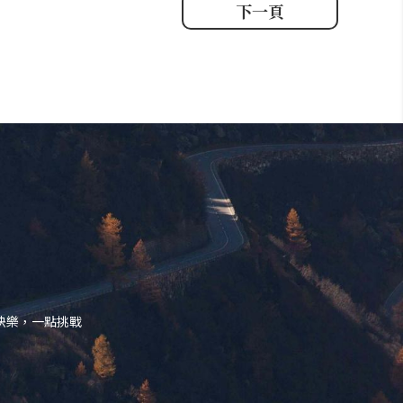
下一頁
快樂，一點挑戰