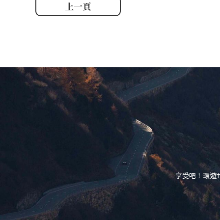
上一頁
享受吧！環遊