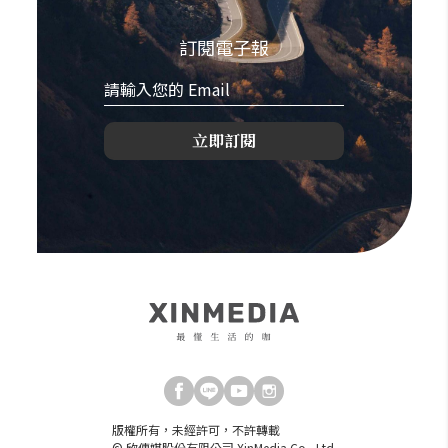
訂閱電子報
立即訂閱
版權所有，未經許可，不許轉載
© 欣傳媒股份有限公司 XinMedia Co., Ltd.