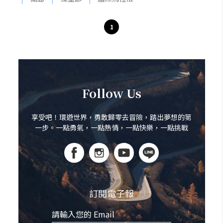
1
Follow Us
享受吧！環遊世界，勇敢歸零去冒險，踏出夢想的第
一步。一點勇氣，一點熱情，一點快樂，一點挑戰
訂閱電子報