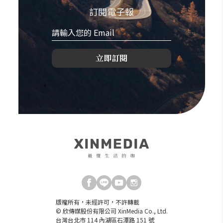
訂閱電子報
立即訂閱
版權所有，未經許可，不許轉載
© 欣傳媒股份有限公司 XinMedia Co., Ltd.
台灣台北市 114 內湖區石潭路 151 號