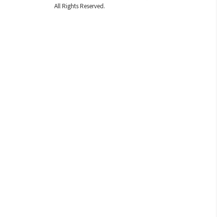
All Rights Reserved.