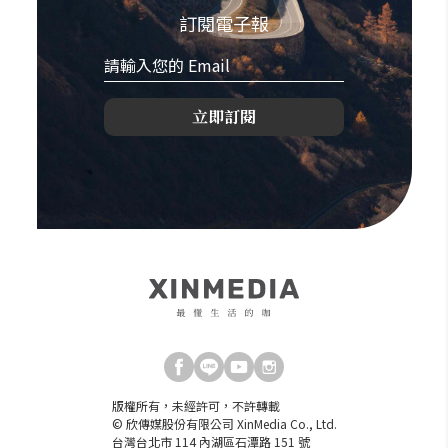
訂閱電子報
立即訂閱
版權所有，未經許可，不許轉載
© 欣傳媒股份有限公司 XinMedia Co., Ltd.
台灣台北市 114 內湖區石潭路 151 號