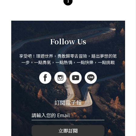
1
Follow Us
享受吧！環遊世界，勇敢歸零去冒險，踏出夢想的第
一步。一點勇氣，一點熱情，一點快樂，一點挑戰
訂閱電子報
立即訂閱