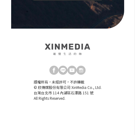
版權所有，未經許可，不許轉載
© 欣傳媒股份有限公司 XinMedia Co., Ltd.
台灣台北市 114 內湖區石潭路 151 號
All Rights Reserved.