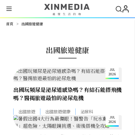
搜尋
首頁
>
出國旅遊健康
出國旅遊健康
27
JUL
2026
出國玩頻尿是泌尿道感染嗎？有結石能搭飛機
嗎？醫揭旅遊最怕的泌尿危機
1
出國旅遊
出國旅遊健康
泌尿科
JUL
2026