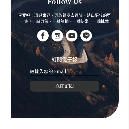
Follow Us
享受吧！環遊世界，勇敢歸零去冒險，踏出夢想的第
一步。一點勇氣，一點熱情，一點快樂，一點挑戰
訂閱電子報
立即訂閱