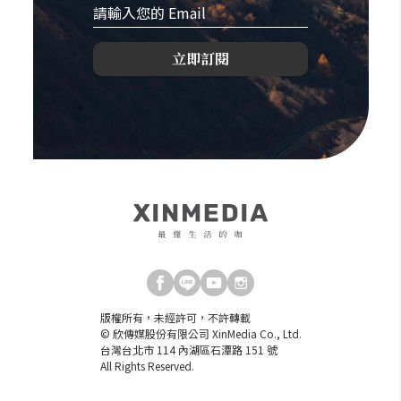
立即訂閱
版權所有，未經許可，不許轉載
© 欣傳媒股份有限公司 XinMedia Co., Ltd.
台灣台北市 114 內湖區石潭路 151 號
All Rights Reserved.