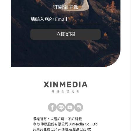
訂閱電子報
立即訂閱
版權所有，未經許可，不許轉載
© 欣傳媒股份有限公司 XinMedia Co., Ltd.
台灣台北市 114 內湖區石潭路 151 號